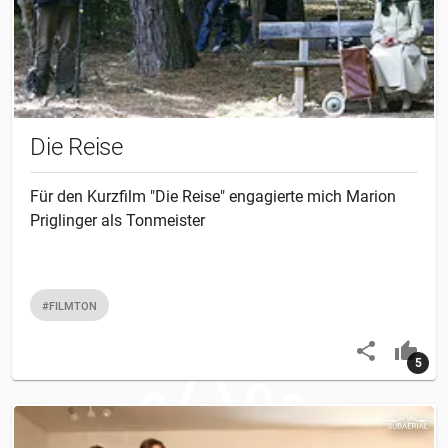
Die Reise
Für den Kurzfilm "Die Reise" engagierte mich Marion
Priglinger als Tonmeister
#FILMTON
5