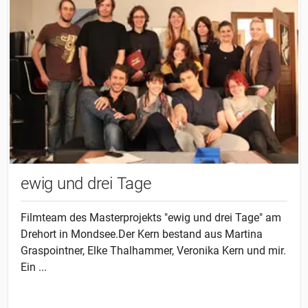
ewig und drei Tage
Filmteam des Masterprojekts "ewig und drei Tage" am
Drehort in Mondsee.Der Kern bestand aus Martina
Graspointner, Elke Thalhammer, Veronika Kern und mir.
Ein ...