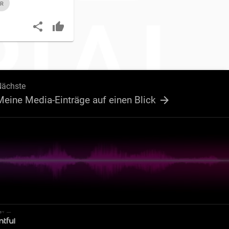
ER
Nächste
Meine Media-Einträge auf einen Blick