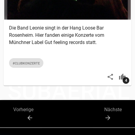
Die Band Leonie singt in der Hang Loose Bar
Rosenheim. Hier fanden einige Konzerte vom
Münchner Label Gut feeling records statt.
#CLUBKONZERTE
4
Vorherige
Nächste