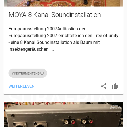
MOYA 8 Kanal Soundinstallation
Europaausstellung 2007Anlässlich der
Europaausstellung 2007 errichtete ich den Tree of unity
- eine 8 Kanal Soundinstallation als Baum mit
Insektengeräuschen, ...
#INSTRUMENTENBAU
WEITERLESEN