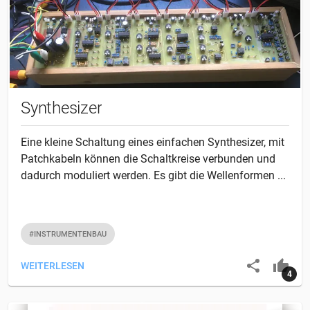
Synthesizer
Eine kleine Schaltung eines einfachen Synthesizer, mit
Patchkabeln können die Schaltkreise verbunden und
dadurch moduliert werden. Es gibt die Wellenformen ...
#INSTRUMENTENBAU
WEITERLESEN
4