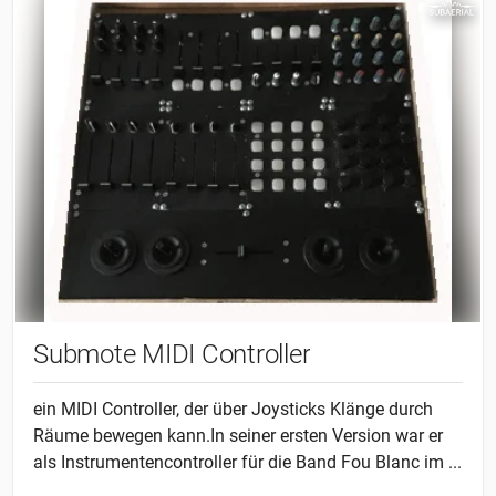
Submote MIDI Controller
ein MIDI Controller, der über Joysticks Klänge durch
Räume bewegen kann.In seiner ersten Version war er
als Instrumentencontroller für die Band Fou Blanc im ...