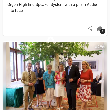
Orgon High End Speaker System with a prism Audio
Interface.
2